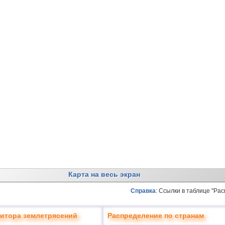
Карта на весь экран
Справка
: Ссылки в таблице "Ра
итора землетрясений
Распределение по странам