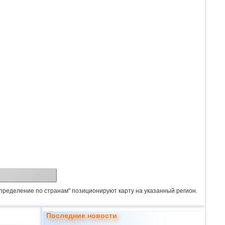
спределение по странам" позиционируют карту на указанный регион.
Последние новости