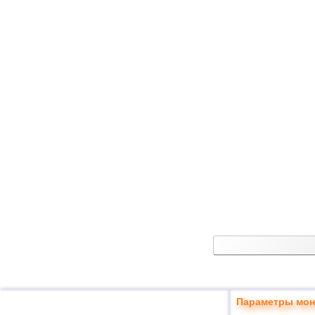
Параметры мон