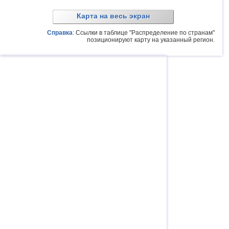
Карта на весь экран
Справка
: Ссылки в таблице "Распределение по странам"
позиционируют карту на указанный регион.