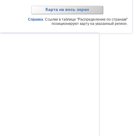
Карта на весь экран
Справка
: Ссылки в таблице "Распределение по странам"
позиционируют карту на указанный регион.