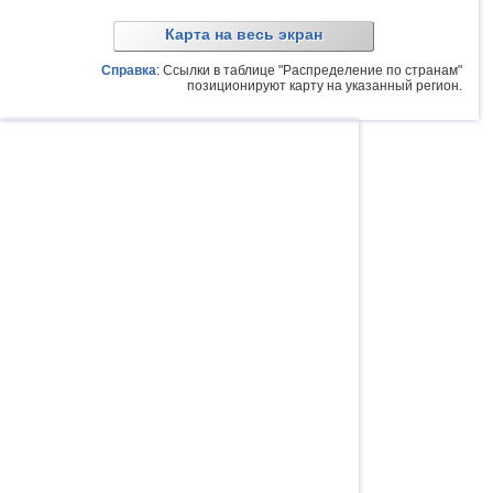
Карта на весь экран
Справка
: Ссылки в таблице "Распределение по странам"
позиционируют карту на указанный регион.