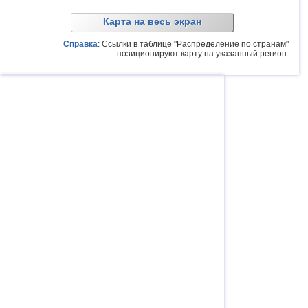
Карта на весь экран
Справка
: Ссылки в таблице "Распределение по странам"
позиционируют карту на указанный регион.