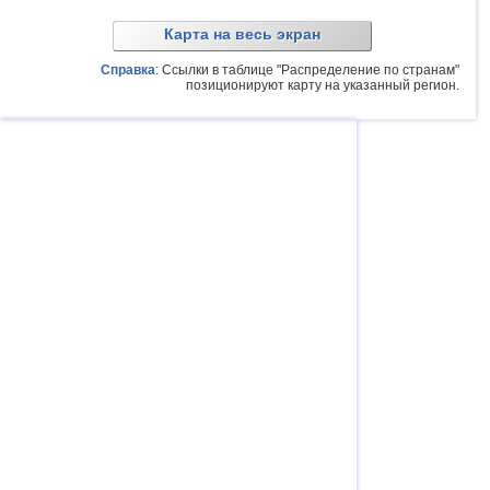
Карта на весь экран
Справка
: Ссылки в таблице "Распределение по странам"
позиционируют карту на указанный регион.