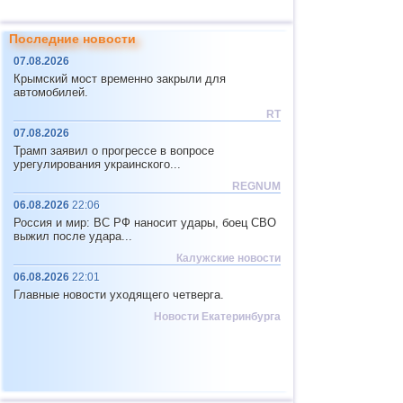
Последние новости
07.08.2026
Крымский мост временно закрыли для
автомобилей.
RT
07.08.2026
Трамп заявил о прогрессе в вопросе
урегулирования украинского...
REGNUM
06.08.2026
22:06
Россия и мир: ВС РФ наносит удары, боец СВО
выжил после удара...
Калужские новости
06.08.2026
22:01
Главные новости уходящего четверга.
Новости Екатеринбурга