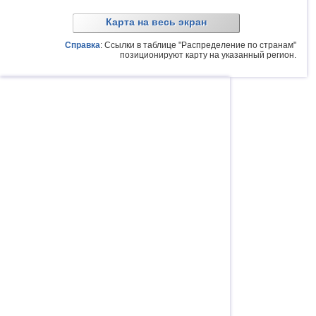
Карта на весь экран
Справка
: Ссылки в таблице "Распределение по странам"
позиционируют карту на указанный регион.