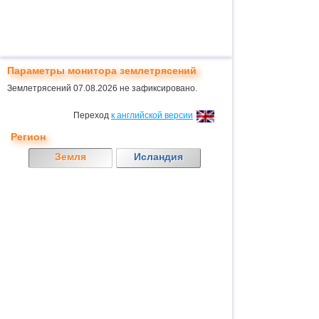
Параметры монитора землетрясений
Землетрясений 07.08.2026 не зафиксировано.
Переход
к английской версии
Регион
Земля
Исландия