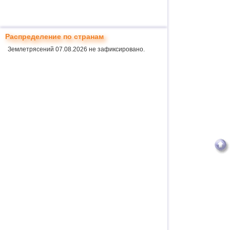
Распределение по странам
Землетрясений 07.08.2026 не зафиксировано.