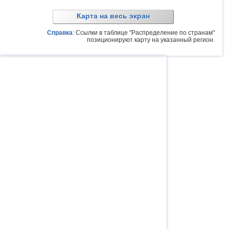
Карта на весь экран
Справка
: Ссылки в таблице "Распределение по странам"
позиционируют карту на указанный регион.