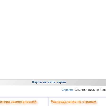
Карта на весь экран
Справка
: Ссылки в таблице "Ра
итора землетрясений
Распределение по странам