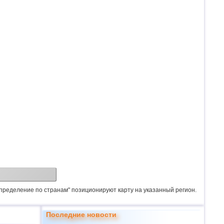
спределение по странам" позиционируют карту на указанный регион.
Последние новости