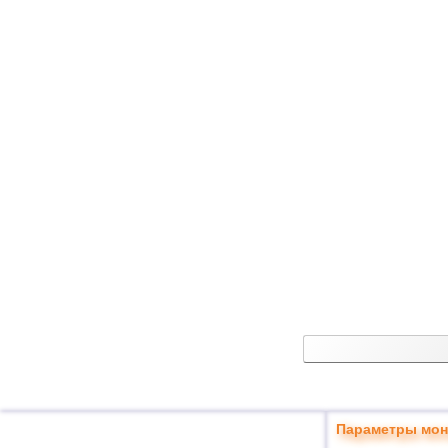
Параметры мон