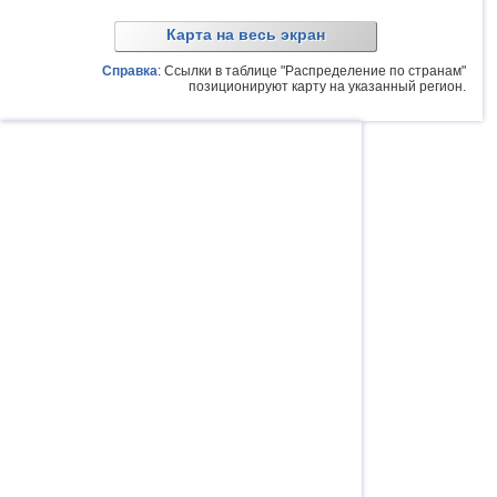
Карта на весь экран
Справка
: Ссылки в таблице "Распределение по странам"
позиционируют карту на указанный регион.