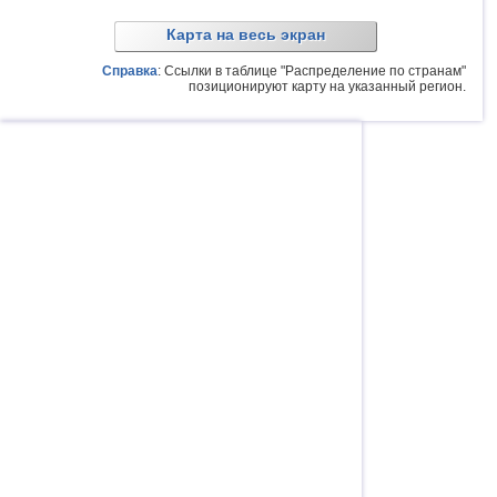
Карта на весь экран
Справка
: Ссылки в таблице "Распределение по странам"
позиционируют карту на указанный регион.