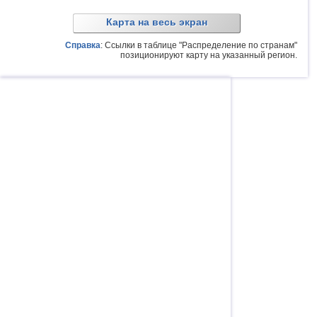
Карта на весь экран
Справка
: Ссылки в таблице "Распределение по странам"
позиционируют карту на указанный регион.