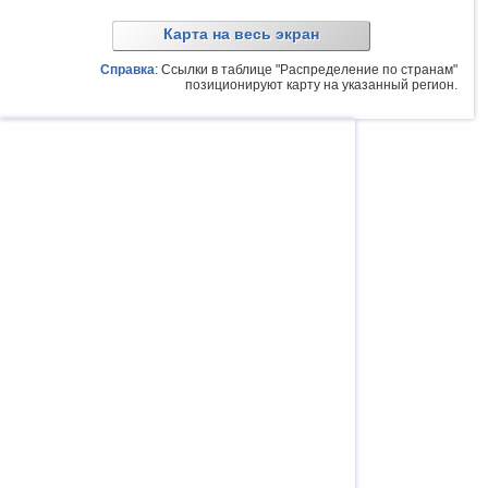
Карта на весь экран
Справка
: Ссылки в таблице "Распределение по странам"
позиционируют карту на указанный регион.