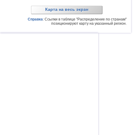
Карта на весь экран
Справка
: Ссылки в таблице "Распределение по странам"
позиционируют карту на указанный регион.