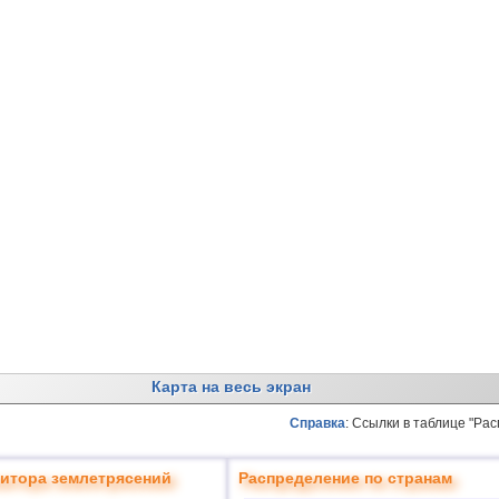
Карта на весь экран
Справка
: Ссылки в таблице "Ра
итора землетрясений
Распределение по странам