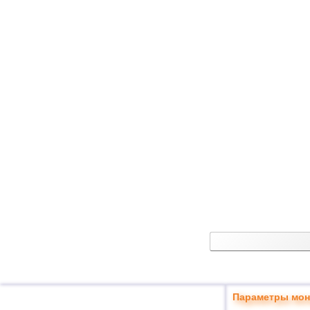
Параметры мон