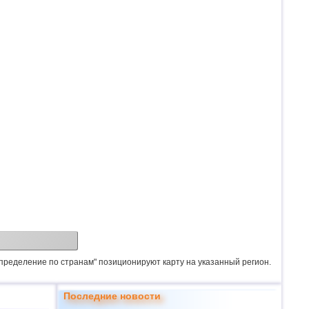
спределение по странам" позиционируют карту на указанный регион.
Последние новости