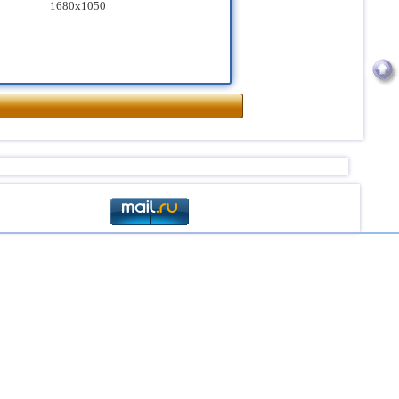
1680x1050