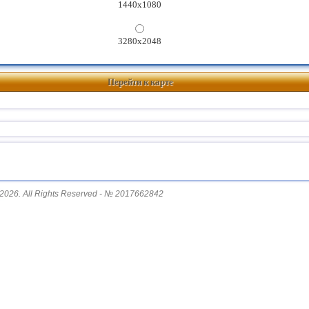
1440x1080
3280x2048
Перейти к карте
2026. All Rights Reserved - № 2017662842