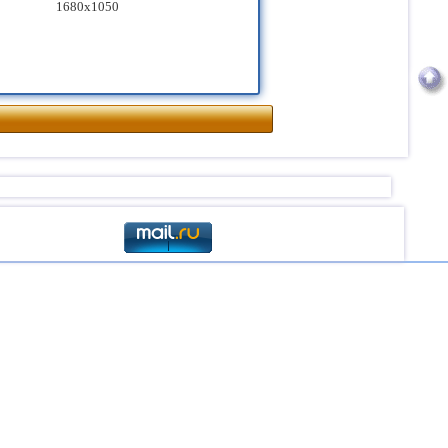
1680x1050