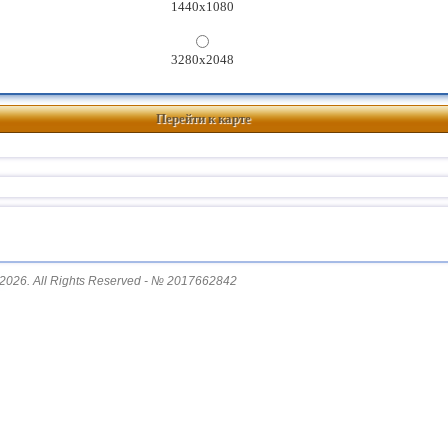
1440x1080
3280x2048
Перейти к карте
2026. All Rights Reserved - № 2017662842