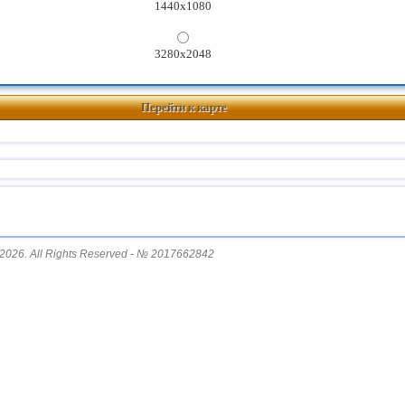
1440x1080
3280x2048
Перейти к карте
2026. All Rights Reserved - № 2017662842