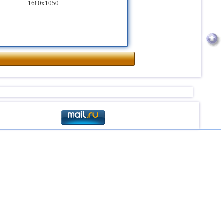
1680x1050