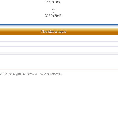
1440x1080
3280x2048
Перейти к карте
2026. All Rights Reserved - № 2017662842