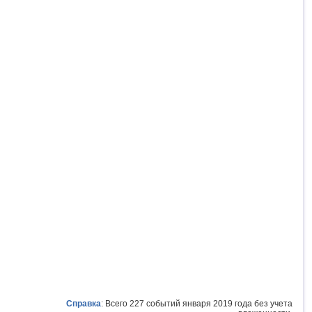
Справка
: Всего 227 событий января 2019 года без учета