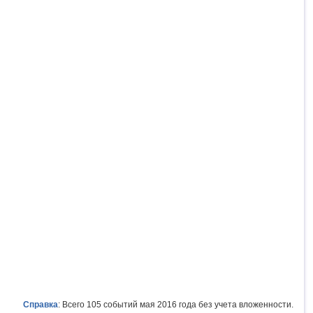
Справка
: Всего 105 событий мая 2016 года без учета вложенности.