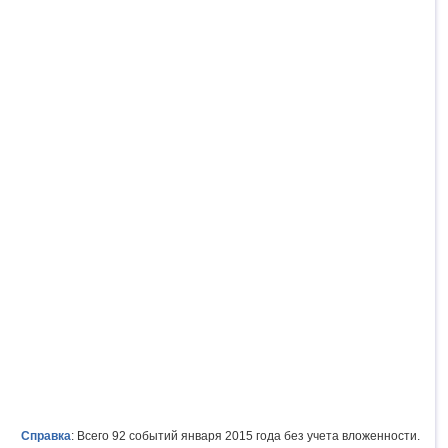
Справка
: Всего 92 событий января 2015 года без учета вложенности.