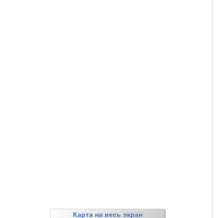
Карта на весь экран