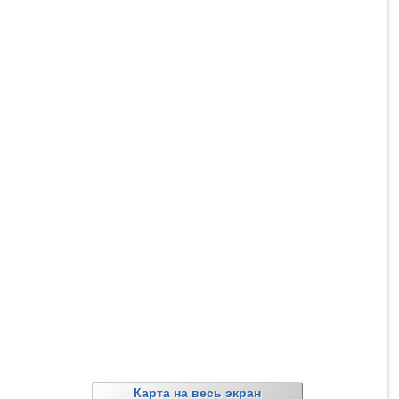
Карта на весь экран