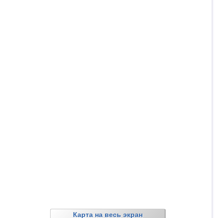
Карта на весь экран