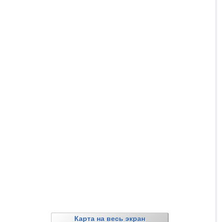
Карта на весь экран