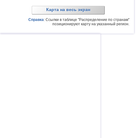
Карта на весь экран
Справка
: Ссылки в таблице "Распределение по странам"
позиционируют карту на указанный регион.