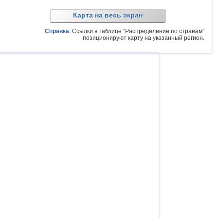
Карта на весь экран
Справка
: Ссылки в таблице "Распределение по странам"
позиционируют карту на указанный регион.