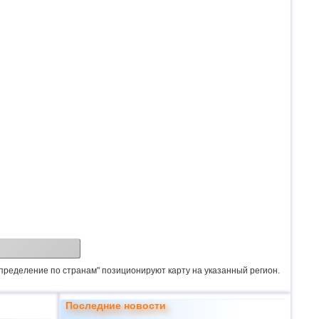
спределение по странам" позиционируют карту на указанный регион.
Последние новости