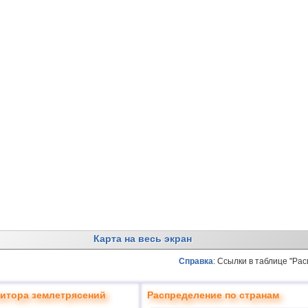
Карта на весь экран
Справка
: Ссылки в таблице "Ра
итора землетрясений
Распределение по странам