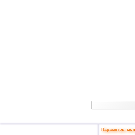
Параметры мон