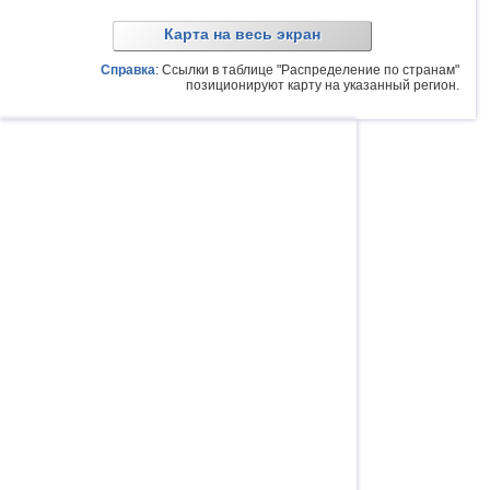
Карта на весь экран
Справка
: Ссылки в таблице "Распределение по странам"
позиционируют карту на указанный регион.