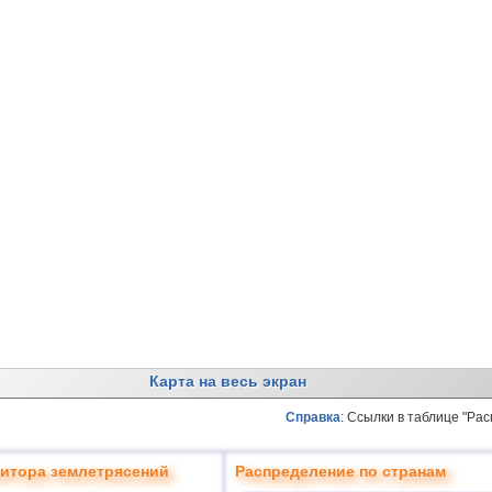
Карта на весь экран
Справка
: Ссылки в таблице "Ра
итора землетрясений
Распределение по странам