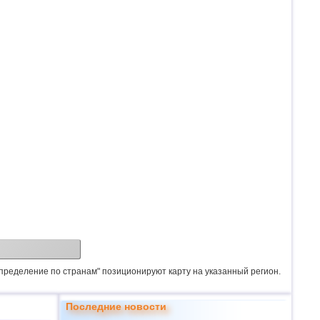
спределение по странам" позиционируют карту на указанный регион.
Последние новости