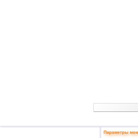
Параметры мон