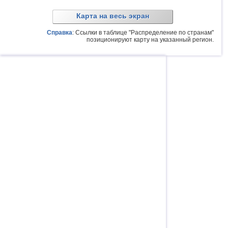
Карта на весь экран
Справка
: Ссылки в таблице "Распределение по странам"
позиционируют карту на указанный регион.