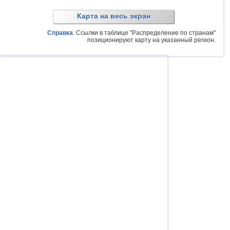
Карта на весь экран
Справка
: Ссылки в таблице "Распределение по странам"
позиционируют карту на указанный регион.