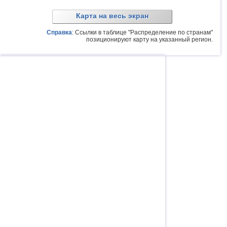
Карта на весь экран
Справка
: Ссылки в таблице "Распределение по странам"
позиционируют карту на указанный регион.