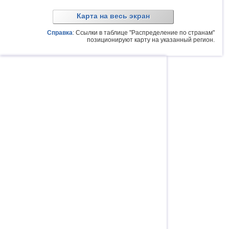
Карта на весь экран
Справка
: Ссылки в таблице "Распределение по странам"
позиционируют карту на указанный регион.