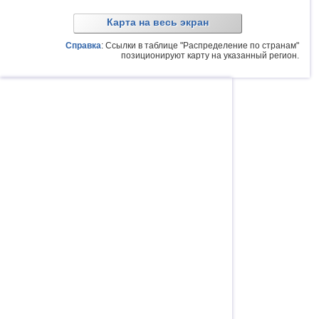
Карта на весь экран
Справка
: Ссылки в таблице "Распределение по странам"
позиционируют карту на указанный регион.