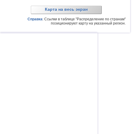
Карта на весь экран
Справка
: Ссылки в таблице "Распределение по странам"
позиционируют карту на указанный регион.