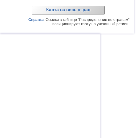
Карта на весь экран
Справка
: Ссылки в таблице "Распределение по странам"
позиционируют карту на указанный регион.