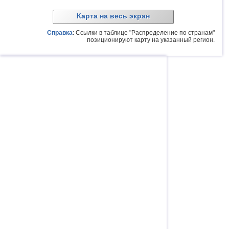
Карта на весь экран
Справка
: Ссылки в таблице "Распределение по странам"
позиционируют карту на указанный регион.