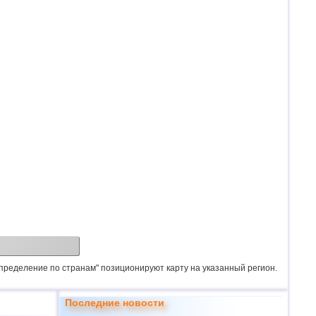
спределение по странам" позиционируют карту на указанный регион.
Последние новости