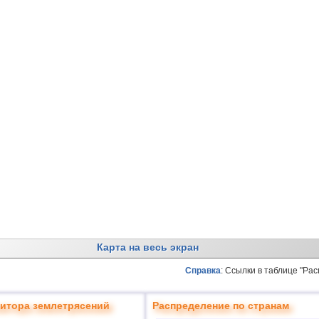
Карта на весь экран
Справка
: Ссылки в таблице "Ра
итора землетрясений
Распределение по странам