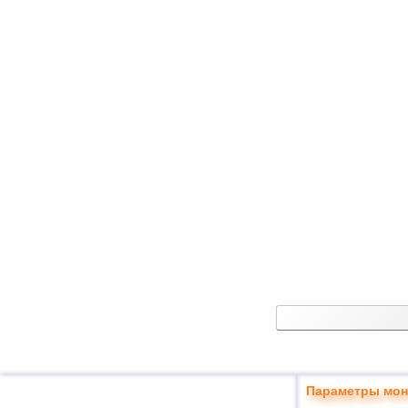
Параметры мон