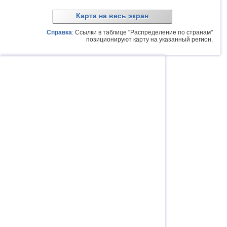
Карта на весь экран
Справка
: Ссылки в таблице "Распределение по странам"
позиционируют карту на указанный регион.