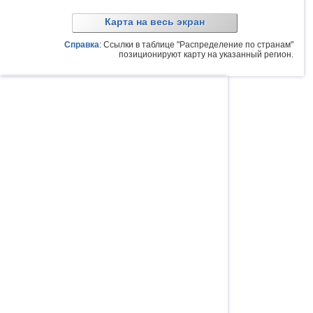
Карта на весь экран
Справка
: Ссылки в таблице "Распределение по странам"
позиционируют карту на указанный регион.