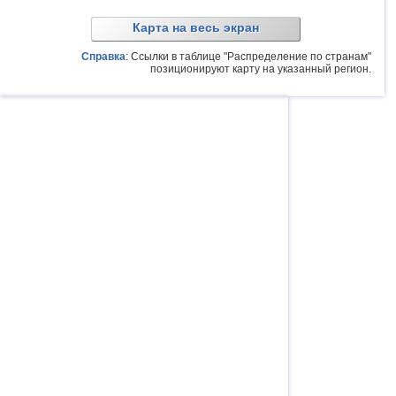
Карта на весь экран
Справка
: Ссылки в таблице "Распределение по странам"
позиционируют карту на указанный регион.