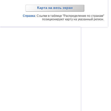
Карта на весь экран
Справка
: Ссылки в таблице "Распределение по странам"
позиционируют карту на указанный регион.