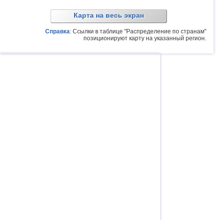
Карта на весь экран
Справка
: Ссылки в таблице "Распределение по странам"
позиционируют карту на указанный регион.