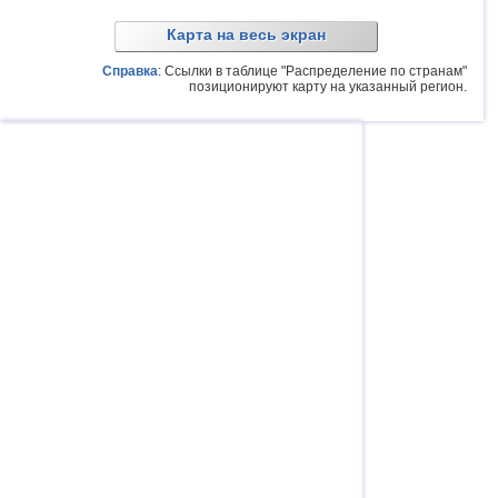
Карта на весь экран
Справка
: Ссылки в таблице "Распределение по странам"
позиционируют карту на указанный регион.