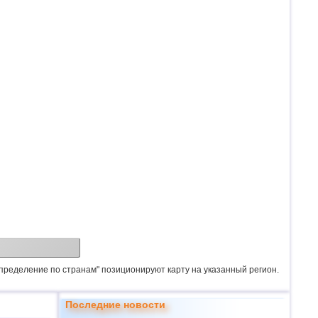
спределение по странам" позиционируют карту на указанный регион.
Последние новости