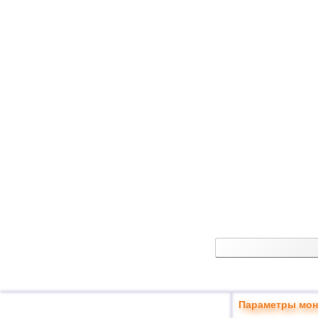
Параметры мон