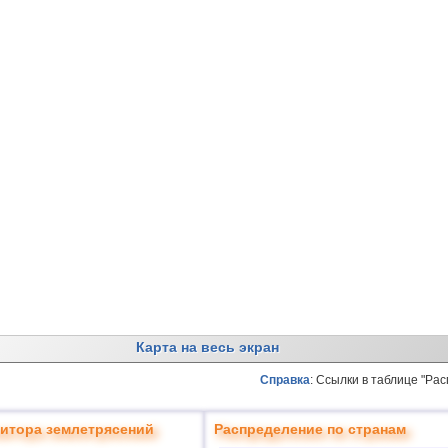
Карта на весь экран
Справка
: Ссылки в таблице "Ра
итора землетрясений
Распределение по странам