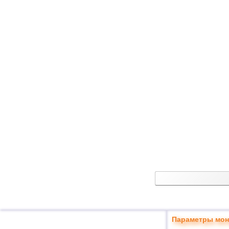
Параметры мон