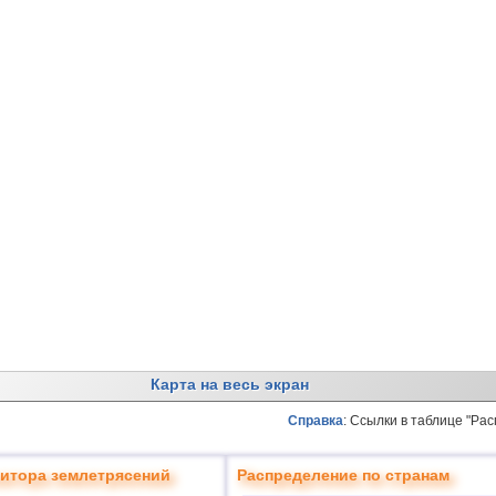
Карта на весь экран
Справка
: Ссылки в таблице "Ра
итора землетрясений
Распределение по странам