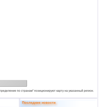
спределение по странам" позиционируют карту на указанный регион.
Последние новости