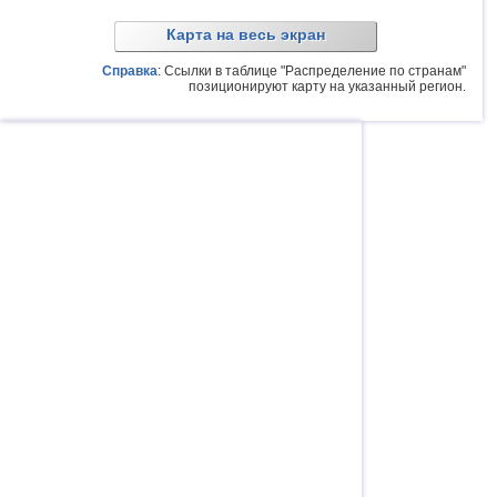
Карта на весь экран
Справка
: Ссылки в таблице "Распределение по странам"
позиционируют карту на указанный регион.