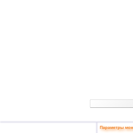
Параметры мон