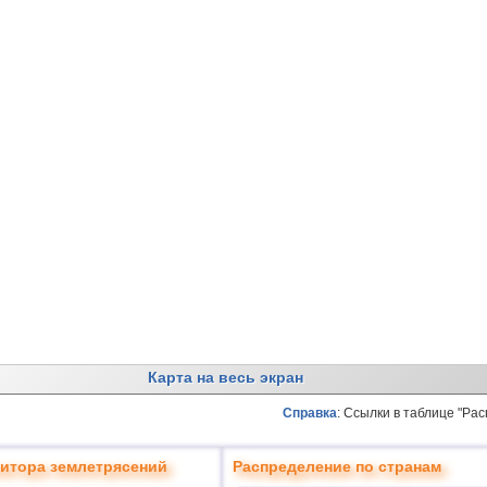
Карта на весь экран
Справка
: Ссылки в таблице "Ра
итора землетрясений
Распределение по странам