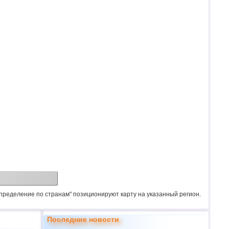
спределение по странам" позиционируют карту на указанный регион.
Последние новости